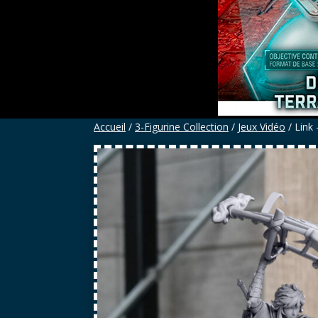
Accueil
/
3-Figurine Collection
/
Jeux Vidéo
/ Link