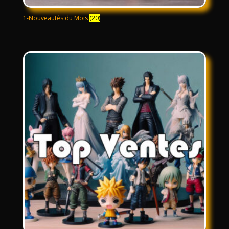
1-Nouveautés du Mois
(20)