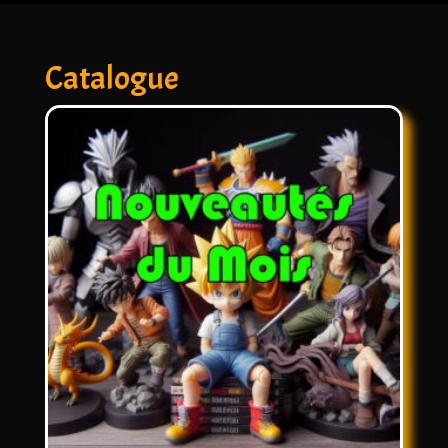
Catalogue