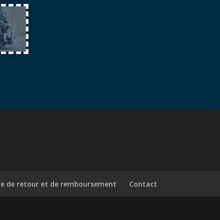
ue de retour et de remboursement
Contact