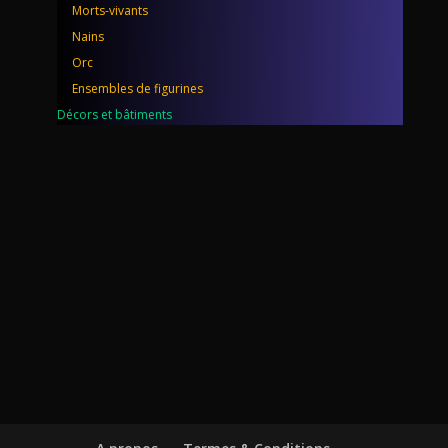
Morts-vivants
Nains
Orc
Ensembles de figurines
Décors et bâtiments