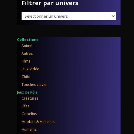
Filtrer par univers
Collections
Animé
Autres
Films
Jeux-Vidéo
Chibi
Touches clavier
Jeux de Rôle
Créatures
Elfes
Gobelins
Hobbits & Halfelins
Humains