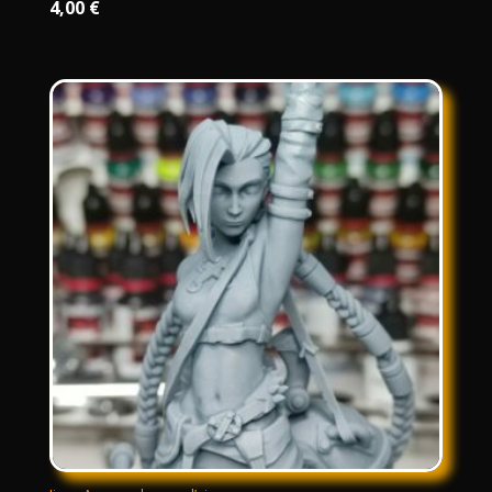
4,00
€