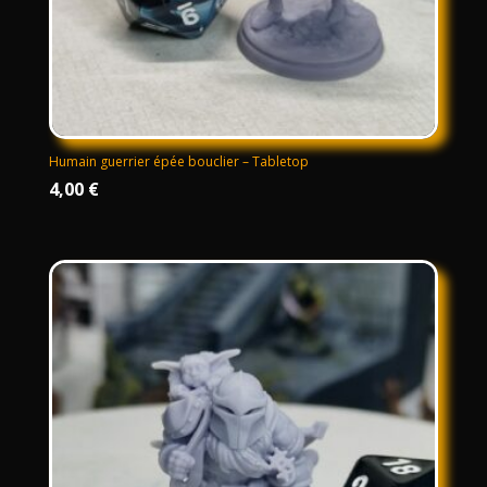
Humain guerrier épée bouclier – Tabletop
4,00
€