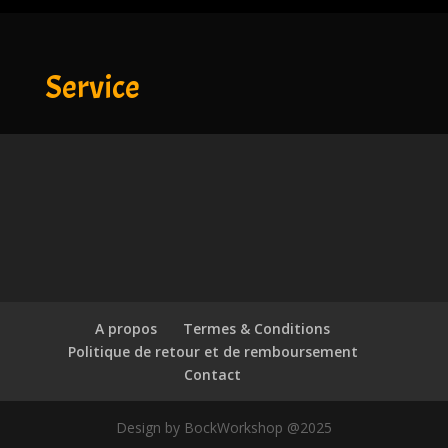
Service
A propos
Termes & Conditions
Politique de retour et de remboursement
Contact
Design by BockWorkshop @2025