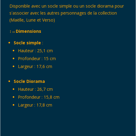
Disponible avec un socle simple ou un socle diorama pour
s'associer avec les autres personnages de la collection
(Maëlle, Lune et Verso)
↕️↔️
Dimensions
Socle simple
:
Hauteur : 25,1 cm
Profondeur : 15 cm
Largeur : 17,6 cm
Socle Diorama
Hauteur : 26,7 cm
Profondeur : 15,8 cm
Largeur : 17,8 cm