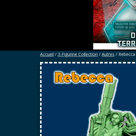
Accueil
/
3-Figurine Collection
/
Autres
/ Rebecca