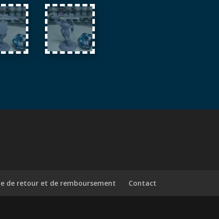
ue de retour et de remboursement
Contact