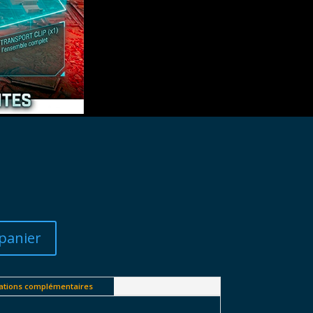
panier
ations complémentaires