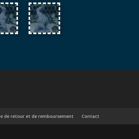
ue de retour et de remboursement
Contact