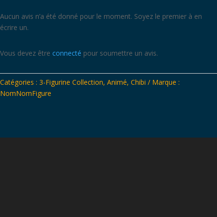
Aucun avis n’a été donné pour le moment. Soyez le premier à en
écrire un.
Vous devez être
connecté
pour soumettre un avis.
Catégories :
3-Figurine Collection
,
Animé
,
Chibi
Marque :
NomNomFigure