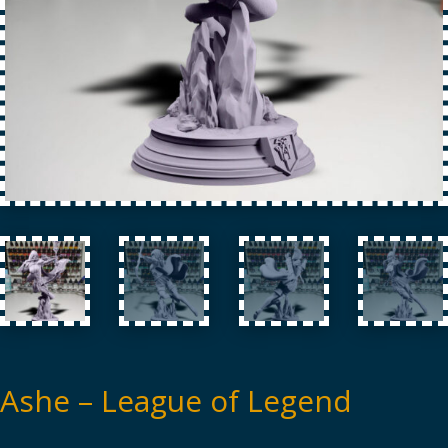
Ashe – League of Legend